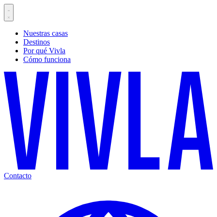
Nuestras casas
Destinos
Por qué Vivla
Cómo funciona
Contacto