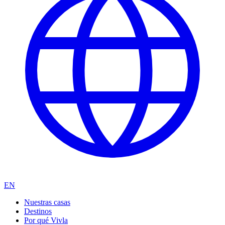
EN
Nuestras casas
Destinos
Por qué Vivla