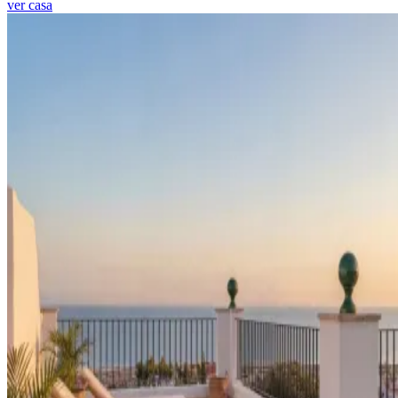
ver casa