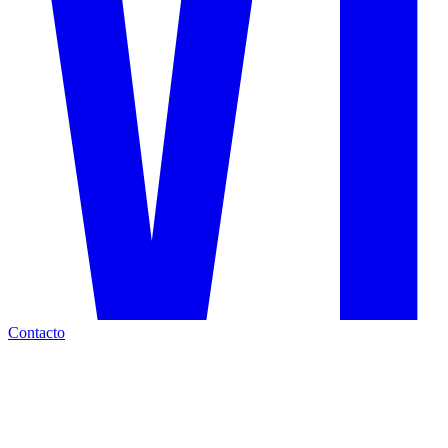
Contacto