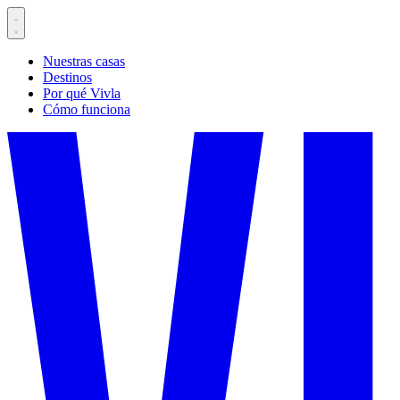
Nuestras casas
Destinos
Por qué Vivla
Cómo funciona