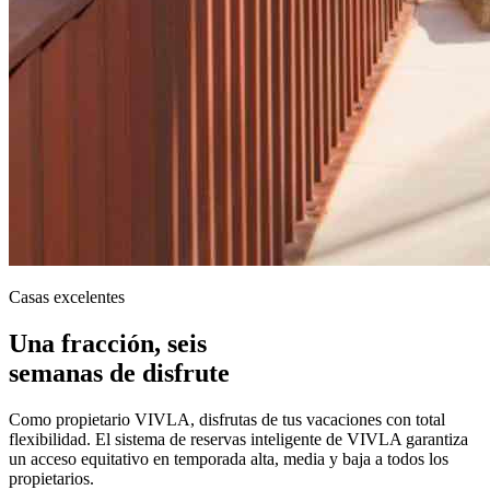
Casas excelentes
Una fracción, seis
semanas de disfrute
Como propietario VIVLA, disfrutas de tus vacaciones con total
flexibilidad. El sistema de reservas inteligente de VIVLA garantiza
un acceso equitativo en temporada alta, media y baja a todos los
propietarios.