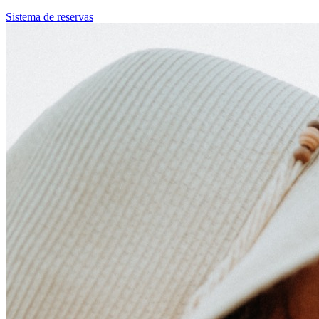
Sistema de reservas