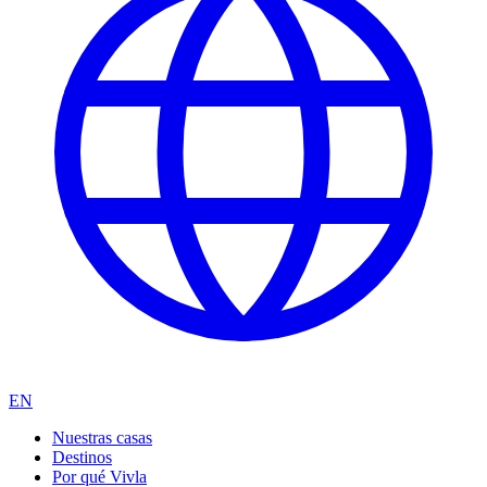
EN
Nuestras casas
Destinos
Por qué Vivla