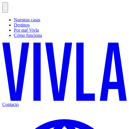
Nuestras casas
Destinos
Por qué Vivla
Cómo funciona
Contacto