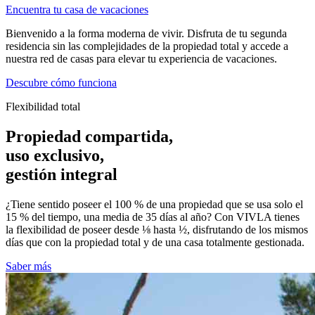
Encuentra tu casa de vacaciones
Bienvenido a la forma moderna de vivir. Disfruta de tu segunda
residencia sin las complejidades de la propiedad total y accede a
nuestra red de casas para elevar tu experiencia de vacaciones.
Descubre cómo funciona
Flexibilidad total
Propiedad compartida,
uso exclusivo,
gestión integral
¿Tiene sentido poseer el 100 % de una propiedad que se usa solo el
15 % del tiempo, una media de 35 días al año? Con VIVLA tienes
la flexibilidad de poseer desde ⅛ hasta ½, disfrutando de los mismos
días que con la propiedad total y de una casa totalmente gestionada.
Saber más