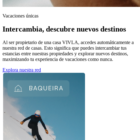
Vacaciones únicas
Intercambia,
descubre nuevos destinos
Al ser propietario de una casa VIVLA, accedes automáticamente a
nuestra red de casas. Esto significa que puedes intercambiar tus
estancias entre nuestras propiedades y explorar nuevos destinos,
maximizando tu experiencia de vacaciones como nunca.
Explora nuestra red