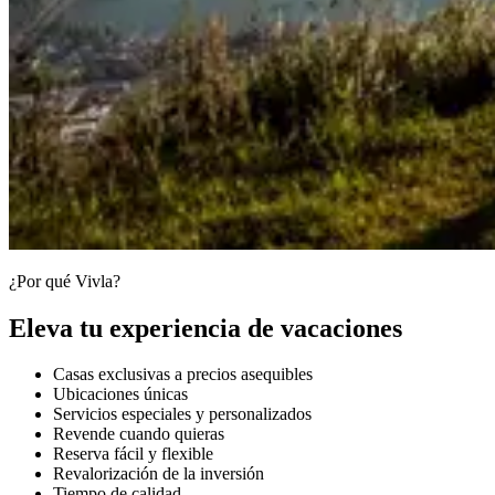
¿Por qué Vivla?
Eleva tu experiencia de vacaciones
Casas exclusivas a precios asequibles
Ubicaciones únicas
Servicios especiales y personalizados
Revende cuando quieras
Reserva fácil y flexible
Revalorización de la inversión
Tiempo de calidad