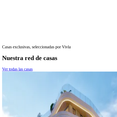
Casas exclusivas, seleccionadas por Vivla
Nuestra red de casas
Ver todas las casas