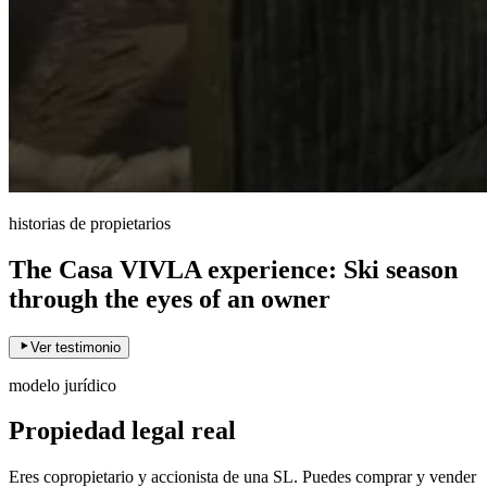
historias de propietarios
The Casa VIVLA experience: Ski season
through the eyes of an owner
Ver testimonio
modelo jurídico
Propiedad legal real
Eres copropietario y accionista de una SL. Puedes comprar y vender