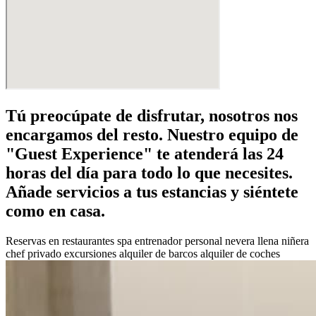
Tú preocúpate de disfrutar, nosotros nos
encargamos del resto. Nuestro equipo de
"Guest Experience" te atenderá las 24
horas del día para todo lo que necesites.
Añade servicios a tus estancias y siéntete
como en casa.
Reservas en restaurantes
spa
entrenador personal
nevera llena
niñera
chef privado
excursiones
alquiler de barcos
alquiler de coches