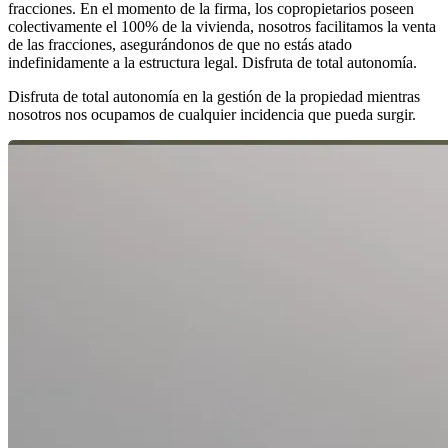
fracciones. En el momento de la firma, los copropietarios poseen
colectivamente el 100% de la vivienda, nosotros facilitamos la venta
de las fracciones, asegurándonos de que no estás atado
indefinidamente a la estructura legal. Disfruta de total autonomía.
Disfruta de total autonomía en la gestión de la propiedad mientras
nosotros nos ocupamos de cualquier incidencia que pueda surgir.