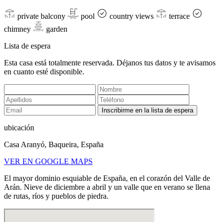
private balcony
pool
country views
terrace
chimney
garden
Lista de espera
Esta casa está totalmente reservada. Déjanos tus datos y te avisamos
en cuanto esté disponible.
Inscribirme en la lista de espera
ubicación
Casa Aranyó, Baqueira, España
VER EN GOOGLE MAPS
El mayor dominio esquiable de España, en el corazón del Valle de
Arán. Nieve de diciembre a abril y un valle que en verano se llena
de rutas, ríos y pueblos de piedra.