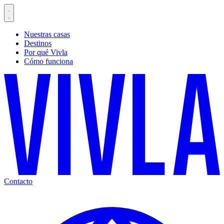
Nuestras casas
Destinos
Por qué Vivla
Cómo funciona
Contacto