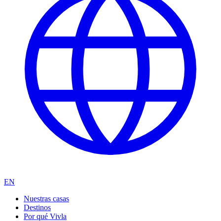
EN
Nuestras casas
Destinos
Por qué Vivla