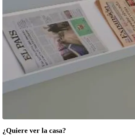
¿Quiere ver la casa?