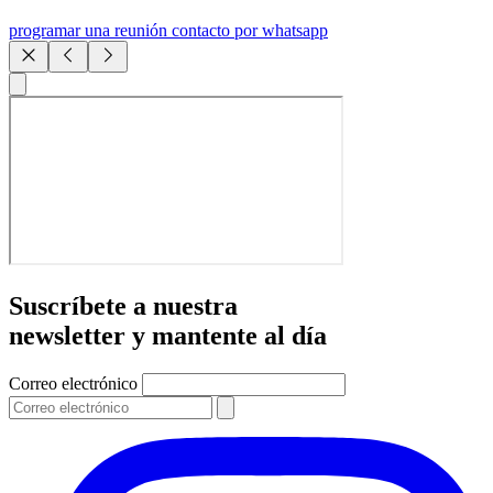
programar una reunión
contacto por whatsapp
Suscríbete a nuestra
newsletter y mantente al día
Correo electrónico