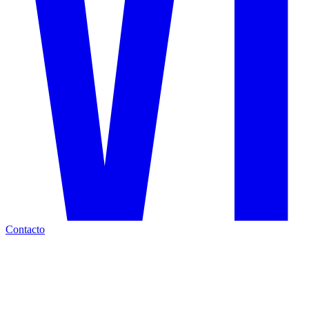
Contacto