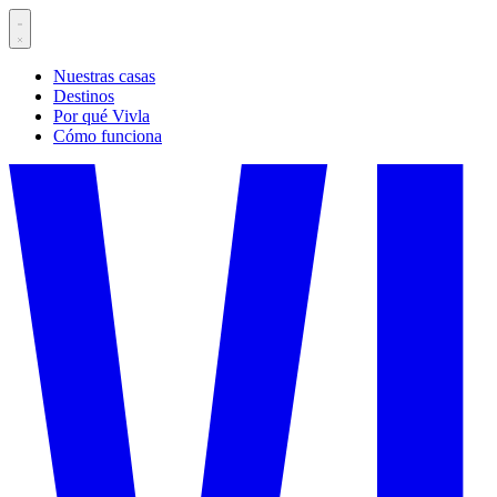
Nuestras casas
Destinos
Por qué Vivla
Cómo funciona