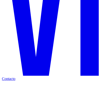
Contacto