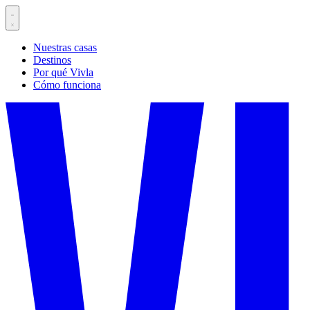
Nuestras casas
Destinos
Por qué Vivla
Cómo funciona