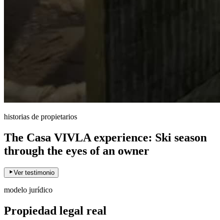
historias de propietarios
The Casa VIVLA experience: Ski season
through the eyes of an owner
Ver testimonio
modelo jurídico
Propiedad legal real