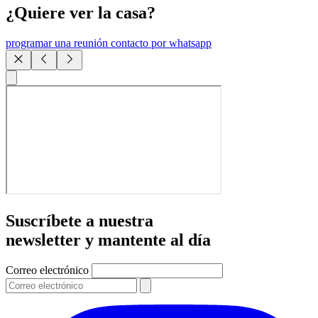
¿Quiere ver la casa?
programar una reunión
contacto por whatsapp
Suscríbete a nuestra
newsletter y mantente al día
Correo electrónico