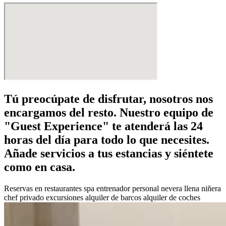
Tú preocúpate de disfrutar, nosotros nos
encargamos del resto. Nuestro equipo de
"Guest Experience" te atenderá las 24
horas del día para todo lo que necesites.
Añade servicios a tus estancias y siéntete
como en casa.
Reservas en restaurantes
spa
entrenador personal
nevera llena
niñera
chef privado
excursiones
alquiler de barcos
alquiler de coches