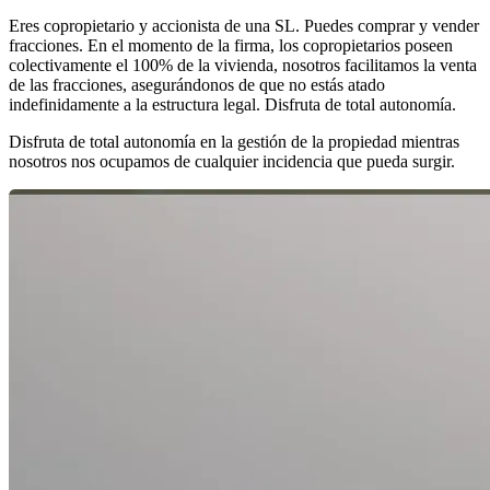
Eres copropietario y accionista de una SL. Puedes comprar y vender
fracciones. En el momento de la firma, los copropietarios poseen
colectivamente el 100% de la vivienda, nosotros facilitamos la venta
de las fracciones, asegurándonos de que no estás atado
indefinidamente a la estructura legal. Disfruta de total autonomía.
Disfruta de total autonomía en la gestión de la propiedad mientras
nosotros nos ocupamos de cualquier incidencia que pueda surgir.