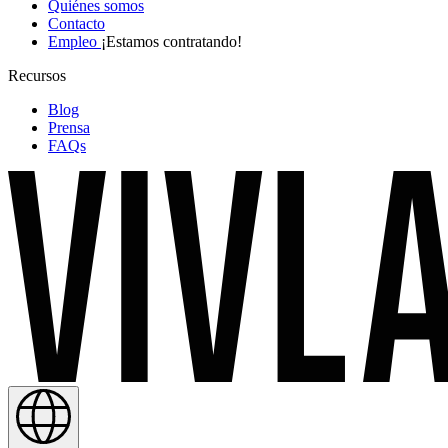
Quiénes somos
Contacto
Empleo
¡Estamos contratando!
Recursos
Blog
Prensa
FAQs