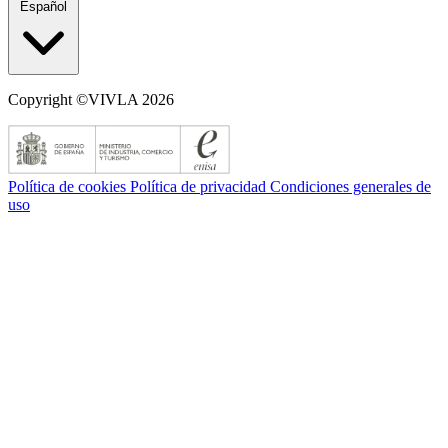
Español
Copyright ©VIVLA 2026
Política de cookies
Política de privacidad
Condiciones generales de
uso