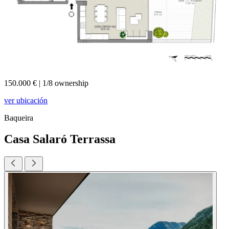
150.000 €
|
1/8 ownership
ver ubicación
Baqueira
Casa Salaró Terrassa