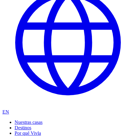
EN
Nuestras casas
Destinos
Por qué Vivla