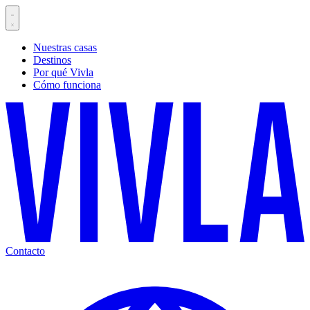
Nuestras casas
Destinos
Por qué Vivla
Cómo funciona
Contacto