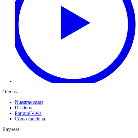
Ofertas
Nuestras casas
Destinos
Por qué Vivla
Cómo funciona
Empresa