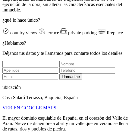
ejecución de la obra, sin alterar las características esenciales del
inmueble.
¿qué lo hace único?
country views
terrace
private parking
fireplace
¿Hablamos?
Déjanos tus datos y te llamamos para contarte todos los detalles.
Llamadme
ubicación
Casa Salaró Terrassa, Baqueira, España
VER EN GOOGLE MAPS
El mayor dominio esquiable de España, en el corazón del Valle de
Arán. Nieve de diciembre a abril y un valle que en verano se llena
de rutas, ríos y pueblos de piedra.