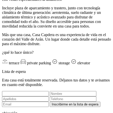
Incluye plaza de aparcamiento y trastero, junto con tecnología
climática de última generación: aerotermia, suelo radiante y un
aislamiento térmico y acústico avanzado para disfrutar de
comodidad todo el año. Su diseño accesible para personas con
movilidad reducida la convierte en una casa para todos.
Más que una casa, Casa Capdera es una experiencia de vida en el
corazón del Valle de Arán. Un lugar donde cada detalle está pensado
para el máximo disfrute.
¿qué lo hace único?
terrace
private parking
storage
elevator
Lista de espera
Esta casa está totalmente reservada. Déjanos tus datos y te avisamos
en cuanto esté disponible.
Inscribirme en la lista de espera