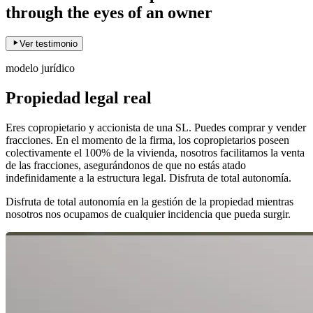
through the eyes of an owner
Ver testimonio
modelo jurídico
Propiedad legal real
Eres copropietario y accionista de una SL. Puedes comprar y vender
fracciones. En el momento de la firma, los copropietarios poseen
colectivamente el 100% de la vivienda, nosotros facilitamos la venta
de las fracciones, asegurándonos de que no estás atado
indefinidamente a la estructura legal. Disfruta de total autonomía.
Disfruta de total autonomía en la gestión de la propiedad mientras
nosotros nos ocupamos de cualquier incidencia que pueda surgir.