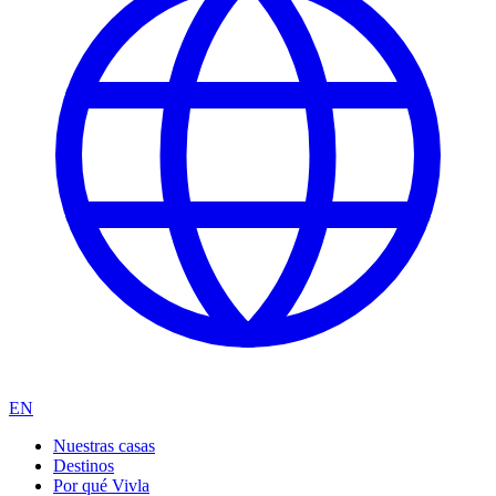
EN
Nuestras casas
Destinos
Por qué Vivla