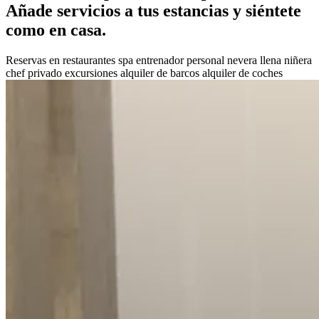
Añade servicios a tus estancias y siéntete
como en casa.
Reservas en restaurantes
spa
entrenador personal
nevera llena
niñera
chef privado
excursiones
alquiler de barcos
alquiler de coches