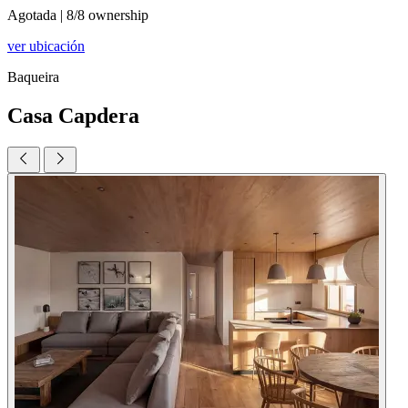
Agotada
|
8/8 ownership
ver ubicación
Baqueira
Casa Capdera