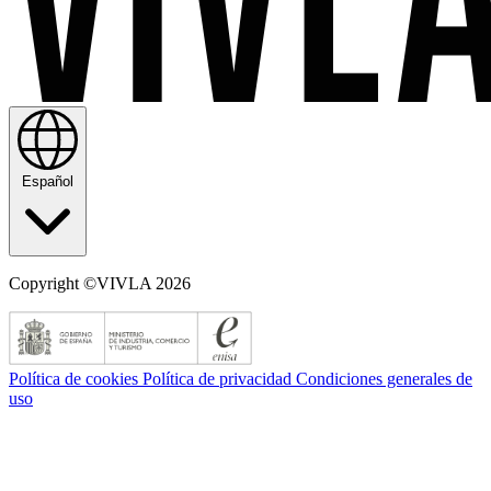
Español
Copyright ©VIVLA 2026
Política de cookies
Política de privacidad
Condiciones generales de
uso