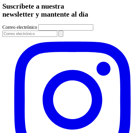
Suscríbete a nuestra
newsletter y mantente al día
Correo electrónico