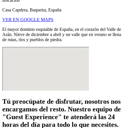
ubicación
Casa Capdera, Baqueira, España
VER EN GOOGLE MAPS
El mayor dominio esquiable de España, en el corazón del Valle de
Arán. Nieve de diciembre a abril y un valle que en verano se llena
de rutas, ríos y pueblos de piedra.
Tú preocúpate de disfrutar, nosotros nos
encargamos del resto. Nuestro equipo de
"Guest Experience" te atenderá las 24
horas del día para todo lo que necesites.