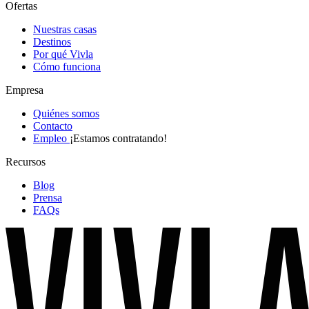
Ofertas
Nuestras casas
Destinos
Por qué Vivla
Cómo funciona
Empresa
Quiénes somos
Contacto
Empleo
¡Estamos contratando!
Recursos
Blog
Prensa
FAQs