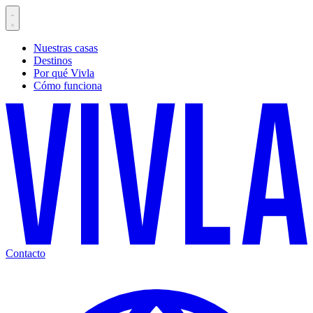
Nuestras casas
Destinos
Por qué Vivla
Cómo funciona
Contacto