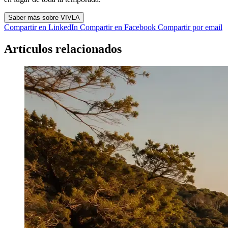
Saber más sobre VIVLA
Compartir en LinkedIn
Compartir en Facebook
Compartir por email
Artículos relacionados