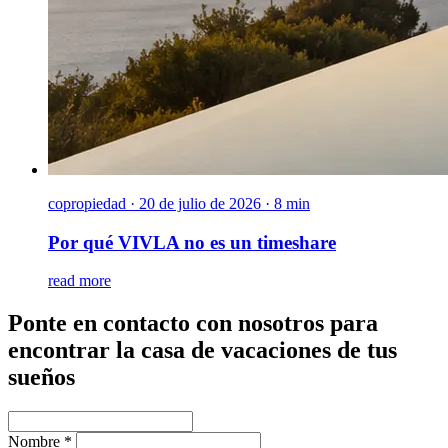
copropiedad
·
20 de julio de 2026 · 8 min
Por qué VIVLA no es un timeshare
read more
Ponte en contacto con nosotros para
encontrar la casa de vacaciones de tus
sueños
Nombre *