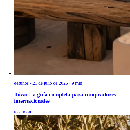
destinos
·
21 de julio de 2026 · 9 min
Ibiza: La guía completa para compradores
internacionales
read more