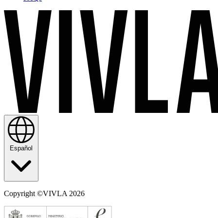
Español
Copyright ©VIVLA 2026