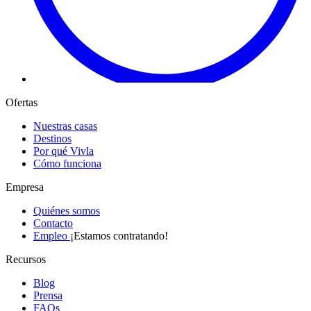
Ofertas
Nuestras casas
Destinos
Por qué Vivla
Cómo funciona
Empresa
Quiénes somos
Contacto
Empleo
¡Estamos contratando!
Recursos
Blog
Prensa
FAQs