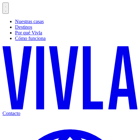
Nuestras casas
Destinos
Por qué Vivla
Cómo funciona
Contacto