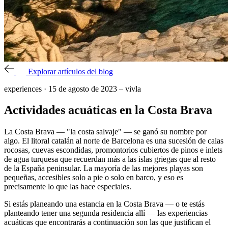
Explorar artículos del blog
experiences
·
15 de agosto de 2023
–
vivla
Actividades acuáticas en la Costa Brava
La Costa Brava — "la costa salvaje" — se ganó su nombre por
algo. El litoral catalán al norte de Barcelona es una sucesión de calas
rocosas, cuevas escondidas, promontorios cubiertos de pinos e inlets
de agua turquesa que recuerdan más a las islas griegas que al resto
de la España peninsular. La mayoría de las mejores playas son
pequeñas, accesibles solo a pie o solo en barco, y eso es
precisamente lo que las hace especiales.
Si estás planeando una estancia en la Costa Brava — o te estás
planteando tener una segunda residencia allí — las experiencias
acuáticas que encontrarás a continuación son las que justifican el