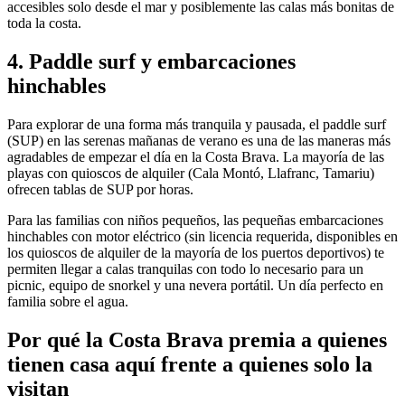
accesibles solo desde el mar y posiblemente las calas más bonitas de
toda la costa.
4. Paddle surf y embarcaciones
hinchables
Para explorar de una forma más tranquila y pausada, el paddle surf
(SUP) en las serenas mañanas de verano es una de las maneras más
agradables de empezar el día en la Costa Brava. La mayoría de las
playas con quioscos de alquiler (Cala Montó, Llafranc, Tamariu)
ofrecen tablas de SUP por horas.
Para las familias con niños pequeños, las pequeñas embarcaciones
hinchables con motor eléctrico (sin licencia requerida, disponibles en
los quioscos de alquiler de la mayoría de los puertos deportivos) te
permiten llegar a calas tranquilas con todo lo necesario para un
picnic, equipo de snorkel y una nevera portátil. Un día perfecto en
familia sobre el agua.
Por qué la Costa Brava premia a quienes
tienen casa aquí frente a quienes solo la
visitan