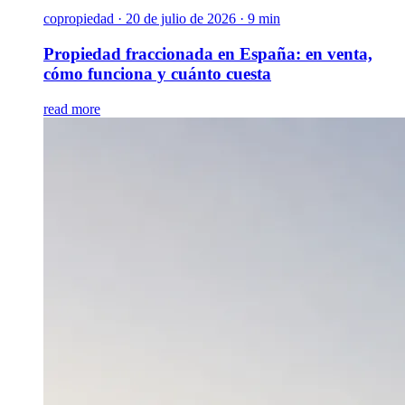
copropiedad
·
20 de julio de 2026 · 9 min
Propiedad fraccionada en España: en venta,
cómo funciona y cuánto cuesta
read more