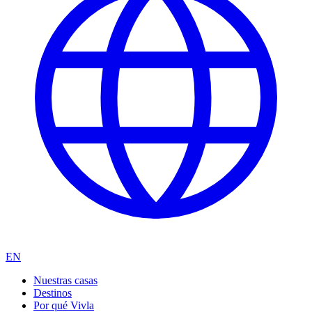
EN
Nuestras casas
Destinos
Por qué Vivla