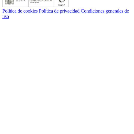
Política de cookies
Política de privacidad
Condiciones generales de
uso