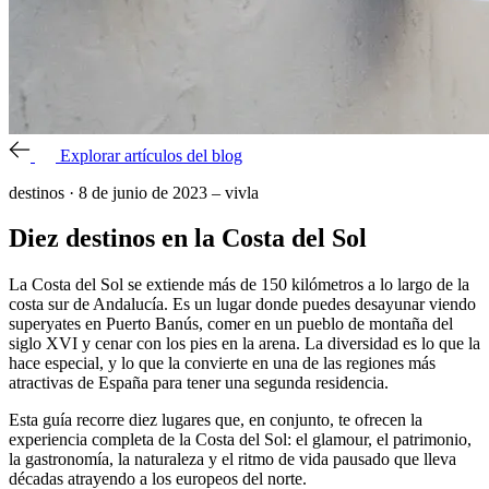
Explorar artículos del blog
destinos
·
8 de junio de 2023
–
vivla
Diez destinos en la Costa del Sol
La Costa del Sol se extiende más de 150 kilómetros a lo largo de la
costa sur de Andalucía. Es un lugar donde puedes desayunar viendo
superyates en Puerto Banús, comer en un pueblo de montaña del
siglo XVI y cenar con los pies en la arena. La diversidad es lo que la
hace especial, y lo que la convierte en una de las regiones más
atractivas de España para tener una segunda residencia.
Esta guía recorre diez lugares que, en conjunto, te ofrecen la
experiencia completa de la Costa del Sol: el glamour, el patrimonio,
la gastronomía, la naturaleza y el ritmo de vida pausado que lleva
décadas atrayendo a los europeos del norte.