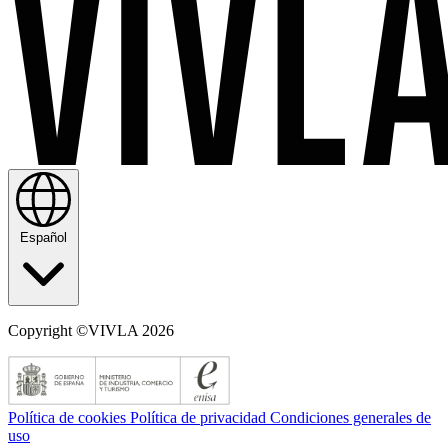
Español
Copyright ©VIVLA 2026
Política de cookies
Política de privacidad
Condiciones generales de
uso