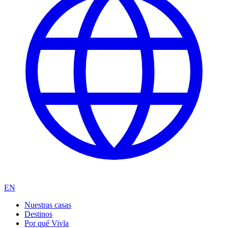
EN
Nuestras casas
Destinos
Por qué Vivla