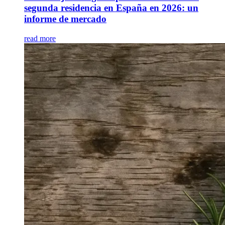
segunda residencia en España en 2026: un
informe de mercado
read more