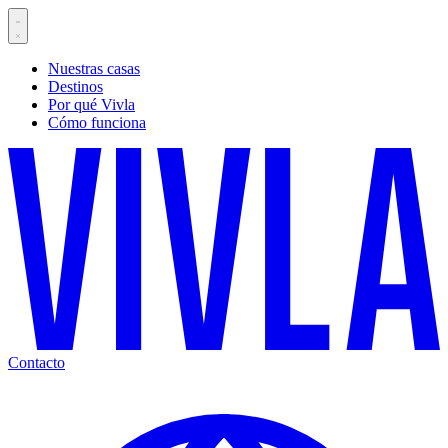
Nuestras casas
Destinos
Por qué Vivla
Cómo funciona
Contacto