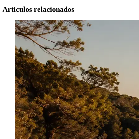
Artículos relacionados