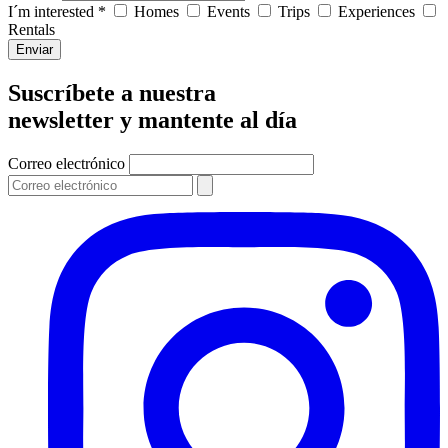
I´m interested *
Homes
Events
Trips
Experiences
Rentals
Enviar
Suscríbete a nuestra
newsletter y mantente al día
Correo electrónico