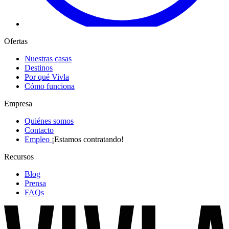
Ofertas
Nuestras casas
Destinos
Por qué Vivla
Cómo funciona
Empresa
Quiénes somos
Contacto
Empleo
¡Estamos contratando!
Recursos
Blog
Prensa
FAQs