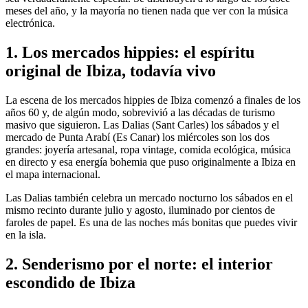
meses del año, y la mayoría no tienen nada que ver con la música
electrónica.
1. Los mercados hippies: el espíritu
original de Ibiza, todavía vivo
La escena de los mercados hippies de Ibiza comenzó a finales de los
años 60 y, de algún modo, sobrevivió a las décadas de turismo
masivo que siguieron. Las Dalias (Sant Carles) los sábados y el
mercado de Punta Arabí (Es Canar) los miércoles son los dos
grandes: joyería artesanal, ropa vintage, comida ecológica, música
en directo y esa energía bohemia que puso originalmente a Ibiza en
el mapa internacional.
Las Dalias también celebra un mercado nocturno los sábados en el
mismo recinto durante julio y agosto, iluminado por cientos de
faroles de papel. Es una de las noches más bonitas que puedes vivir
en la isla.
2. Senderismo por el norte: el interior
escondido de Ibiza