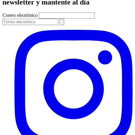
newsletter y mantente al día
Correo electrónico