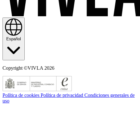
Español
Copyright ©VIVLA 2026
Política de cookies
Política de privacidad
Condiciones generales de
uso