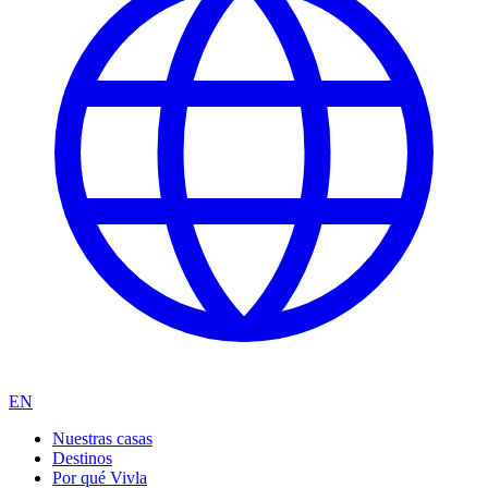
EN
Nuestras casas
Destinos
Por qué Vivla