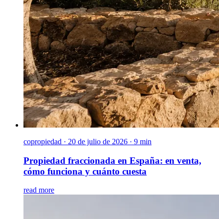
copropiedad
·
20 de julio de 2026 · 9 min
Propiedad fraccionada en España: en venta,
cómo funciona y cuánto cuesta
read more