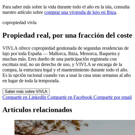
Para saber más sobre la vida durante todo el año en la isla, consulta
nuestro artículo sobre
comprar una vivienda de lujo en Ibiza
.
copropiedad vivla
Propiedad real, por una fracción del coste
VIVLA ofrece copropiedad gestionada de segundas residencias de
lujo por toda España — Mallorca, Ibiza, Menorca, Baqueira y
muchas más. Eres dueño de una participación registrada con
escritura real, no un derecho de uso, y VIVLA se encarga de la
compra, la estructura legal y el mantenimiento durante todo el año.
Es la opción racional cuando vas a usar la casa unas semanas al año
en lugar de toda la temporada.
Saber más sobre VIVLA
Compartir en LinkedIn
Compartir en Facebook
Compartir por email
Artículos relacionados