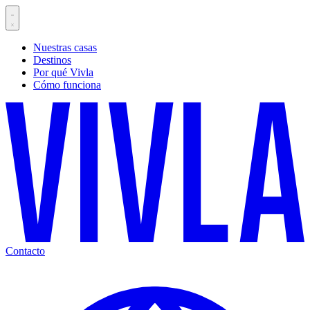
Nuestras casas
Destinos
Por qué Vivla
Cómo funciona
Contacto