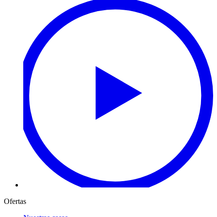
Ofertas