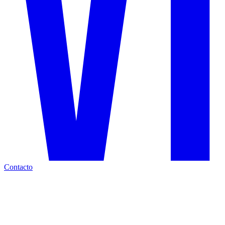
Contacto