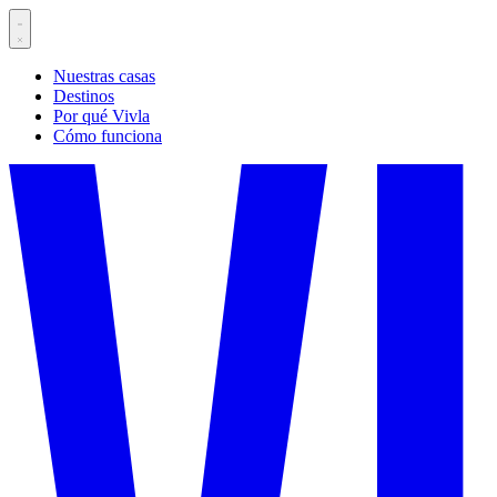
Nuestras casas
Destinos
Por qué Vivla
Cómo funciona