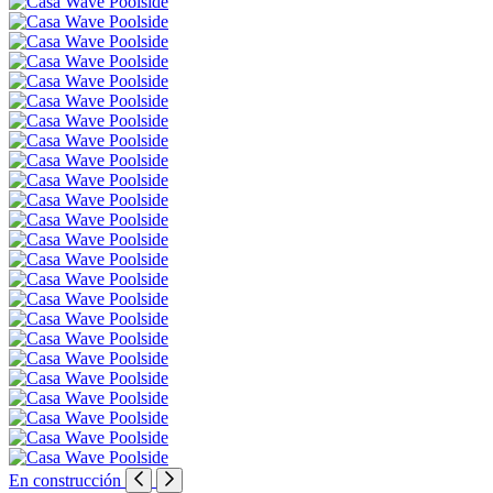
En construcción