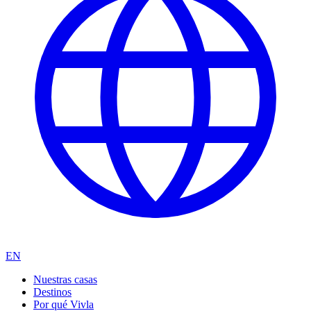
EN
Nuestras casas
Destinos
Por qué Vivla