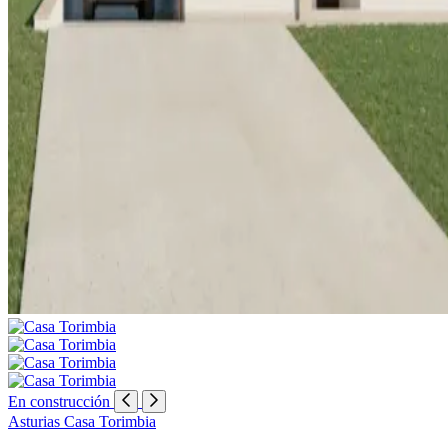
En construcción
Asturias
Casa Torimbia