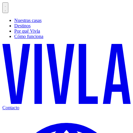
Nuestras casas
Destinos
Por qué Vivla
Cómo funciona
Contacto