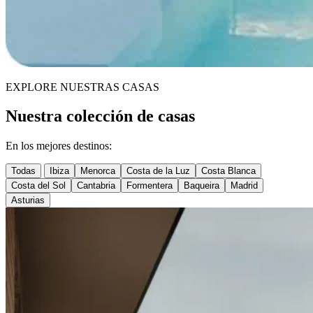
EXPLORE NUESTRAS CASAS
Nuestra colección de casas
En los mejores destinos:
Todas
Ibiza
Menorca
Costa de la Luz
Costa Blanca
Costa del Sol
Cantabria
Formentera
Baqueira
Madrid
Asturias