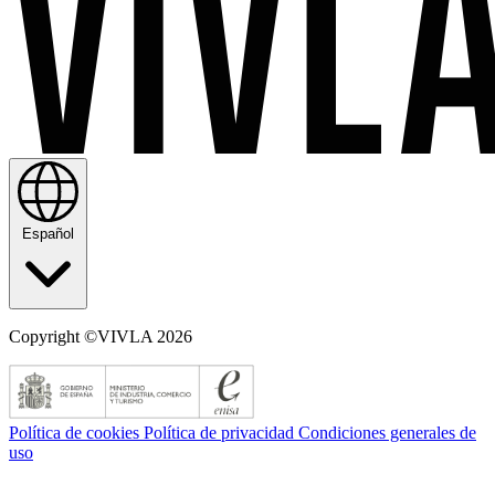
Español
Copyright ©VIVLA 2026
Política de cookies
Política de privacidad
Condiciones generales de
uso