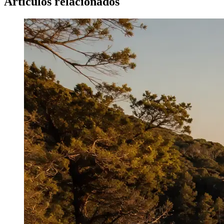
Artículos relacionados