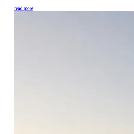
read more