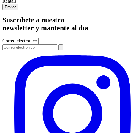
Rentals
Enviar
Suscríbete a nuestra
newsletter y mantente al día
Correo electrónico