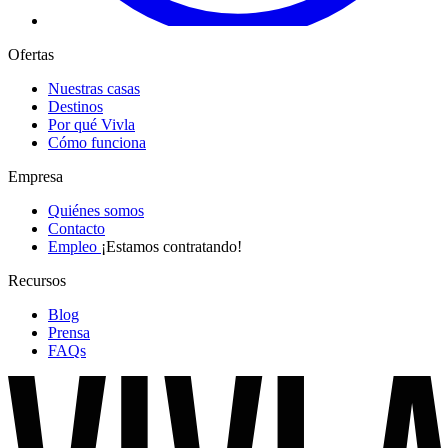
Ofertas
Nuestras casas
Destinos
Por qué Vivla
Cómo funciona
Empresa
Quiénes somos
Contacto
Empleo
¡Estamos contratando!
Recursos
Blog
Prensa
FAQs