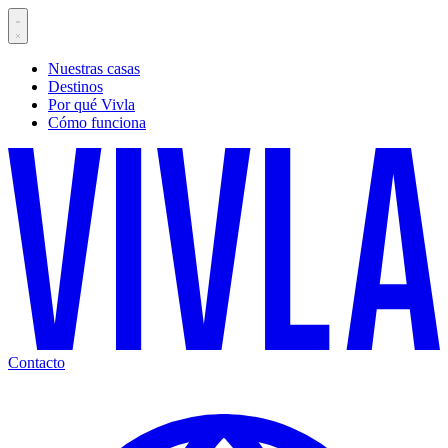
Nuestras casas
Destinos
Por qué Vivla
Cómo funciona
Contacto