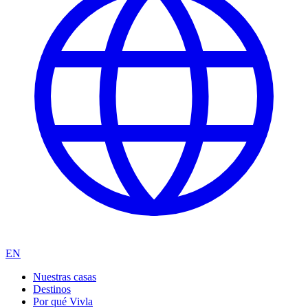
EN
Nuestras casas
Destinos
Por qué Vivla