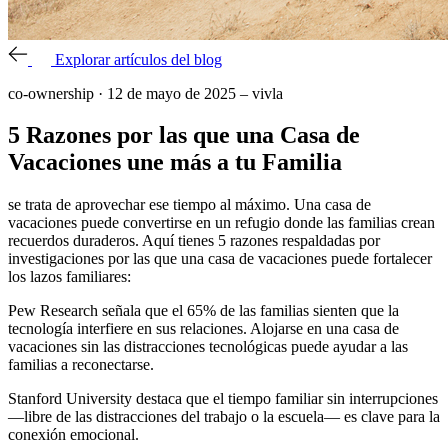
Explorar artículos del blog
co-ownership
·
12 de mayo de 2025
–
vivla
5 Razones por las que una Casa de
Vacaciones une más a tu Familia
se trata de aprovechar ese tiempo al máximo. Una casa de
vacaciones puede convertirse en un refugio donde las familias crean
recuerdos duraderos. Aquí tienes 5 razones respaldadas por
investigaciones por las que una casa de vacaciones puede fortalecer
los lazos familiares:
Pew Research señala que el 65% de las familias sienten que la
tecnología interfiere en sus relaciones. Alojarse en una casa de
vacaciones sin las distracciones tecnológicas puede ayudar a las
familias a reconectarse.
Stanford University destaca que el tiempo familiar sin interrupciones
—libre de las distracciones del trabajo o la escuela— es clave para la
conexión emocional.